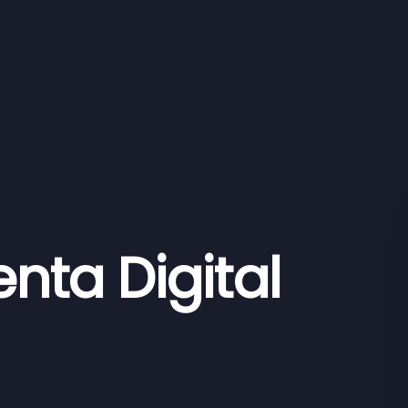
nta Digital