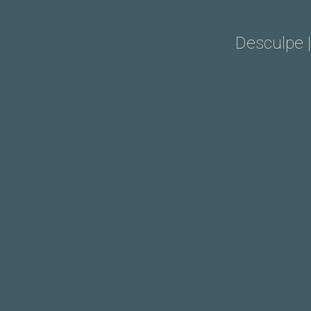
Desculpe 