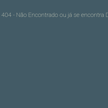
| 404 - Não Encontrado ou já se encontra 