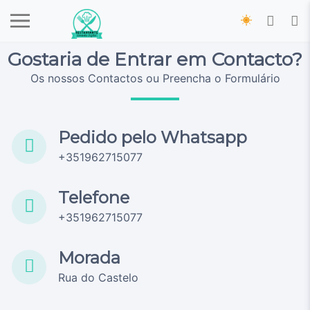
Gostaria de Entrar em Contacto?
Os nossos Contactos ou Preencha o Formulário
Pedido pelo Whatsapp
+351962715077
Telefone
+351962715077
Morada
Rua do Castelo