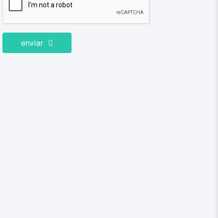
enviar