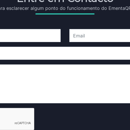
ara esclarecer algum ponto do funcionamento do EmentaQR