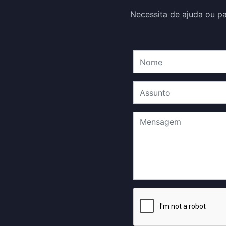
Necessita de ajuda ou p