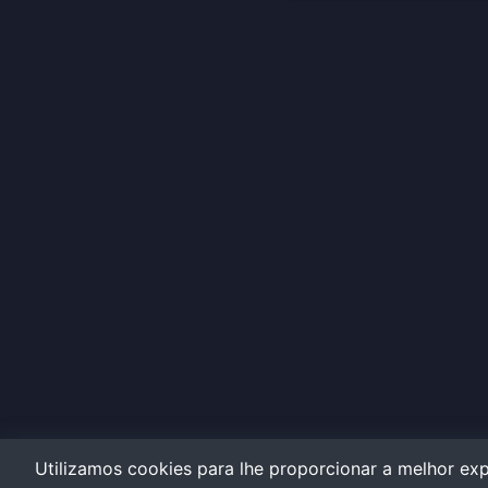
Utilizamos cookies para lhe proporcionar a melhor exp