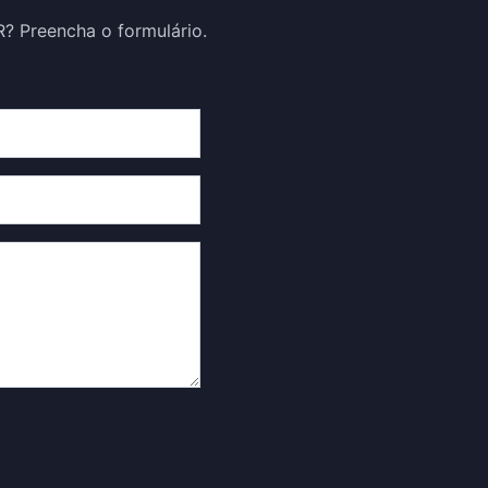
? Preencha o formulário.