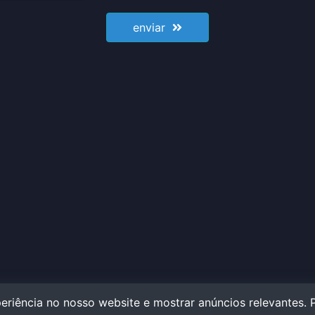
enviar
eriência no nosso website e mostrar anúncios relevantes. P