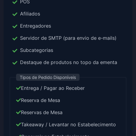
POS
Afiliados
Entregadores
Servidor de SMTP (para envio de e-mails)
Subcategorias
Destaque de produtos no topo da ementa
Tipos de Pedido Disponíveis
Entrega / Pagar ao Receber
Reserva de Mesa
Reservas de Mesa
Takeaway / Levantar no Estabelecimento