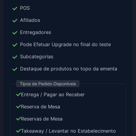
POS
Afiliados
Entregadores
Pode Efetuar Upgrade no final do teste
Subcategorias
Destaque de produtos no topo da ementa
Tipos de Pedido Disponíveis
Entrega / Pagar ao Receber
Reserva de Mesa
Reservas de Mesa
Takeaway / Levantar no Estabelecimento