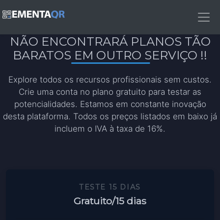
NÃO ENCONTRARÁ PLANOS TÃO
BARATOS EM OUTRO SERVIÇO !!
Explore todos os recursos profissionais sem custos.
Crie uma conta no plano gratuito para testar as
potencialidades. Estamos em constante inovação
desta plataforma. Todos os preços listados em baixo já
incluem o IVA à taxa de 16%.
TESTE 15 DIAS
Gratuito
/15 dias