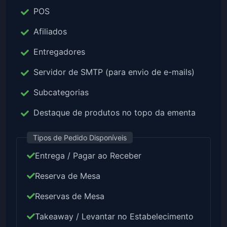
POS
Afiliados
Entregadores
Servidor de SMTP (para envio de e-mails)
Subcategorias
Destaque de produtos no topo da ementa
Tipos de Pedido Disponíveis
Entrega / Pagar ao Receber
Reserva de Mesa
Reservas de Mesa
Takeaway / Levantar no Estabelecimento