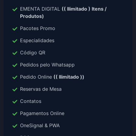
EMENTA DIGITAL
(( Ilimitado ) Itens /
Produtos)
Pacotes Promo
Especialidades
Código QR
Pedidos pelo Whatsapp
Pedido Online
(( Ilimitado ))
Reservas de Mesa
Contatos
Pagamentos Online
OneSignal & PWA