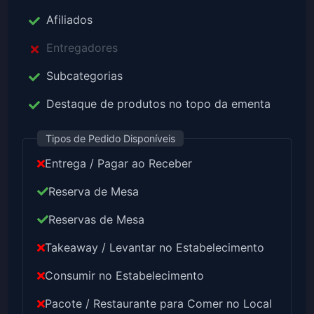
Afiliados
Entregadores
Subcategorias
Destaque de produtos no topo da ementa
Tipos de Pedido Disponíveis
Entrega / Pagar ao Receber
Reserva de Mesa
Reservas de Mesa
Takeaway / Levantar no Estabelecimento
Consumir no Estabelecimento
Pacote / Restaurante para Comer no Local