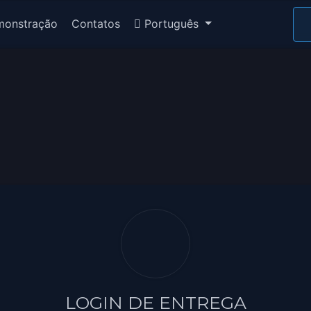
onstração
Contatos
Português
LOGIN DE ENTREGA