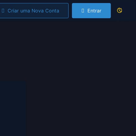
Criar uma Nova Conta
Entrar