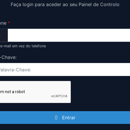
Faça login para aceder ao seu Painel de Controlo
one
*
o e-mail em vez do telefone
-Chave:
Entrar